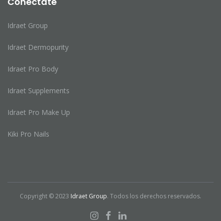
Conectate
Idraet Group
Idraet Dermopurity
Idraet Pro Body
Idraet Supplements
Idraet Pro Make Up
Kiki Pro Nails
Copyright © 2023
Idraet Group
. Todos los derechos reservados.