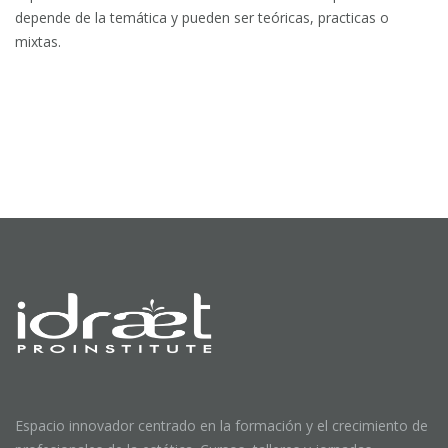
depende de la temática y pueden ser teóricas, practicas o
mixtas.
Espacio innovador centrado en la formación y el crecimiento de