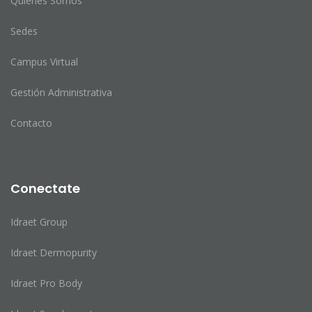
Quienes Somos
Sedes
Campus Virtual
Gestión Administrativa
Contacto
Conectate
Idraet Group
Idraet Dermopurity
Idraet Pro Body