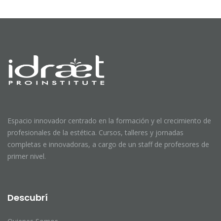
de
entradas
Espacio innovador centrado en la formación y el crecimiento de
profesionales de la estética. Cursos, talleres y jornadas
completas e innovadoras, a cargo de un staff de profesores de
primer nivel.
Descubrí