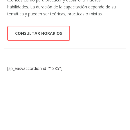
habilidades. La duración de la capacitación depende de su
temática y pueden ser teóricas, practicas o mixtas.
CONSULTAR HORARIOS
[sp_easyaccordion id=”1385″]
Navegación