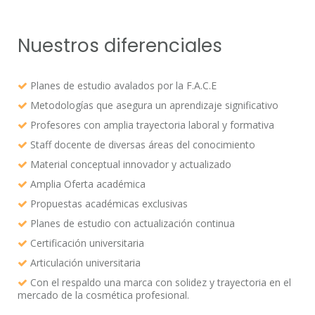
Nuestros diferenciales
Planes de estudio avalados por la F.A.C.E
Metodologías que asegura un aprendizaje significativo
Profesores con amplia trayectoria laboral y formativa
Staff docente de diversas áreas del conocimiento
Material conceptual innovador y actualizado
Amplia Oferta académica
Propuestas académicas exclusivas
Planes de estudio con actualización continua
Certificación universitaria
Articulación universitaria
Con el respaldo una marca con solidez y trayectoria en el
mercado de la cosmética profesional.