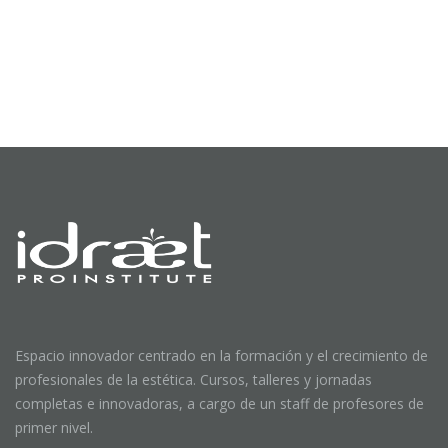
Espacio innovador centrado en la formación y el crecimiento de
profesionales de la estética. Cursos, talleres y jornadas
completas e innovadoras, a cargo de un staff de profesores de
primer nivel.