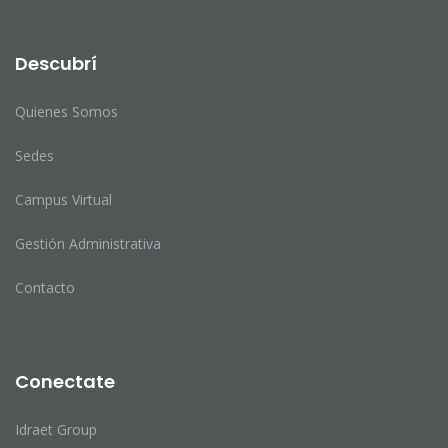
Descubrí
Quienes Somos
Sedes
Campus Virtual
Gestión Administrativa
Contacto
Conectate
Idraet Group