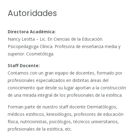
Autoridades
Directora Académica:
Nancy Leotta – Lic. En Ciencias de la Educación.
Psicopedagoga Clínica. Profesora de enseñanza media y
superior. Cosmetóloga.
Staff Docente:
Contamos con un gran equipo de docentes, formado por
profesionales especializados en distintas áreas del
conocimiento que desde su lugar aportan a la construcción
de una mirada integral de los profesionales de la estética.
Forman parte de nuestro staff docente Dermatólogos,
médicos estéticos, kinesiólogos, profesores de educación
física, nutricionistas, psicólogos, técnicos universitarios,
profesionales de la estética, etc.