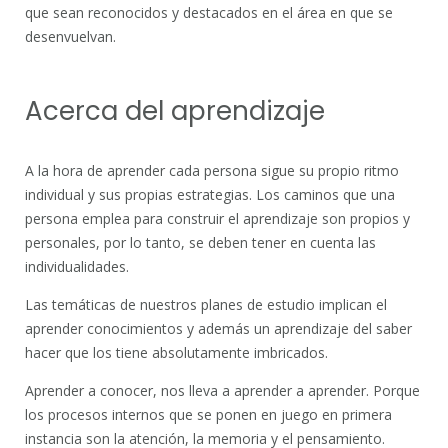
que sean reconocidos y destacados en el área en que se
desenvuelvan.
Acerca del aprendizaje
A la hora de aprender cada persona sigue su propio ritmo
individual y sus propias estrategias. Los caminos que una
persona emplea para construir el aprendizaje son propios y
personales, por lo tanto, se deben tener en cuenta las
individualidades.
Las temáticas de nuestros planes de estudio implican el
aprender conocimientos y además un aprendizaje del saber
hacer que los tiene absolutamente imbricados.
Aprender a conocer, nos lleva a aprender a aprender. Porque
los procesos internos que se ponen en juego en primera
instancia son la atención, la memoria y el pensamiento.