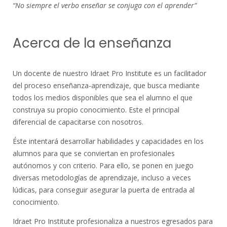
“No siempre el verbo enseñar se conjuga con el aprender”
Acerca de la enseñanza
Un docente de nuestro Idraet Pro Institute es un facilitador
del proceso enseñanza-aprendizaje, que busca mediante
todos los medios disponibles que sea el alumno el que
construya su propio conocimiento. Este el principal
diferencial de capacitarse con nosotros.
Éste intentará desarrollar habilidades y capacidades en los
alumnos para que se conviertan en profesionales
autónomos y con criterio. Para ello, se ponen en juego
diversas metodologías de aprendizaje, incluso a veces
lúdicas, para conseguir asegurar la puerta de entrada al
conocimiento.
Idraet Pro Institute profesionaliza a nuestros egresados para