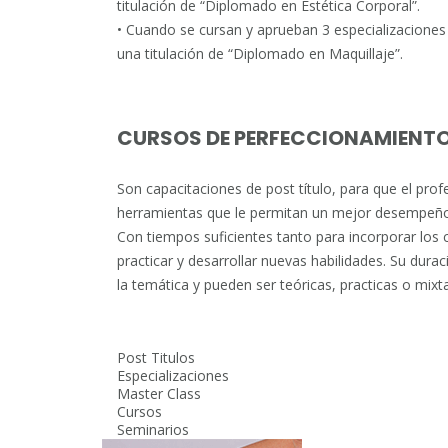
titulación de “Diplomado en Estética Corporal”.
• Cuando se cursan y aprueban 3 especializaciones
una titulación de “Diplomado en Maquillaje”.
CURSOS DE PERFECCIONAMIENT
Son capacitaciones de post título, para que el pro
herramientas que le permitan un mejor desempeño 
Con tiempos suficientes tanto para incorporar los
practicar y desarrollar nuevas habilidades. Su dura
la temática y pueden ser teóricas, practicas o mixt
Post Titulos
Especializaciones
Master Class
Cursos
Seminarios