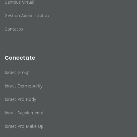
Campus Virtual
Gestión Administrativa
Contacto
Conectate
Idraet Group
Idraet Dermopurity
Idraet Pro Body
Idraet Supplements
Idraet Pro Make Up