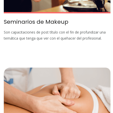
Seminarios de Makeup
Son capacitaciones de post título con el fin de profundizar una
temática que tenga que ver con el quehacer del profesional.