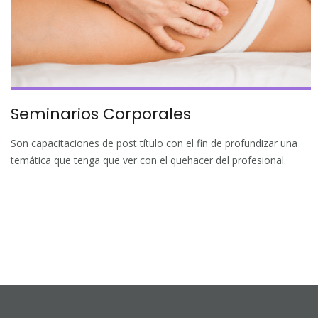
Seminarios Corporales
Son capacitaciones de post título con el fin de profundizar una
temática que tenga que ver con el quehacer del profesional.