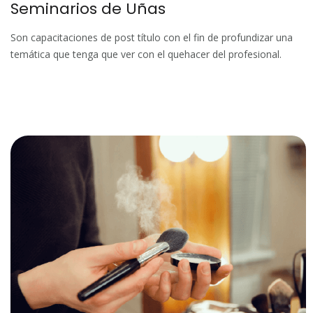
Seminarios de Uñas
Son capacitaciones de post título con el fin de profundizar una
temática que tenga que ver con el quehacer del profesional.