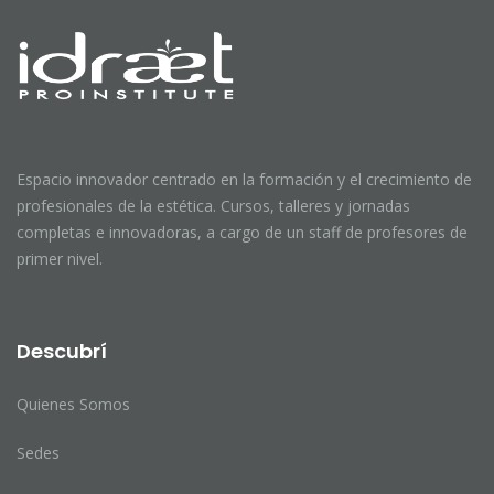
Espacio innovador centrado en la formación y el crecimiento de
profesionales de la estética. Cursos, talleres y jornadas
completas e innovadoras, a cargo de un staff de profesores de
primer nivel.
Descubrí
Quienes Somos
Sedes